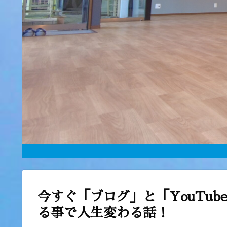
今すぐ「ブログ」と「YouTu
る事で人生変わる話！