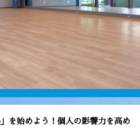
be」を始めよう！個人の影響力を高め