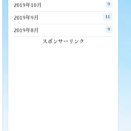
9
2019年10月
11
2019年9月
9
2019年8月
スポンサーリンク