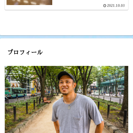
2021.10.03
プロフィール