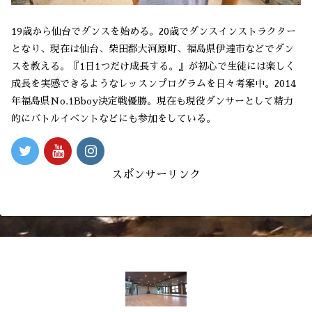
19歳から仙台でダンスを始める。20歳でダンスインストラクター
となり、現在は仙台、柴田郡大河原町、福島県伊達市などでダン
スを教える。『1日1つだけ成長する。』が初心で生徒には楽しく
成長を実感できるようなレッスンプログラムを日々考案中。2014
年福島県No.1Bboy決定戦優勝。現在も現役ダンサーとして精力
的にバトルイベントなどにも参加をしている。
スポンサーリンク