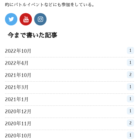
的にバトルイベントなどにも参加をしている。
今まで書いた記事
1
2022年10月
1
2022年4月
2
2021年10月
1
2021年3月
1
2021年1月
1
2020年12月
2
2020年11月
1
2020年10月