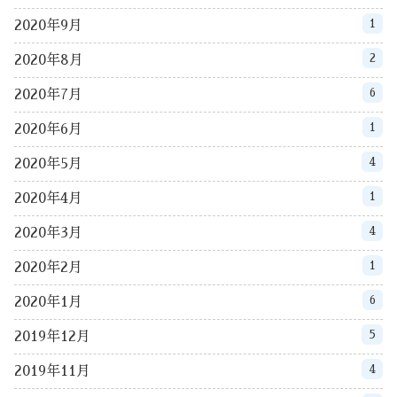
1
2020年9月
2
2020年8月
6
2020年7月
1
2020年6月
4
2020年5月
1
2020年4月
4
2020年3月
1
2020年2月
6
2020年1月
5
2019年12月
4
2019年11月