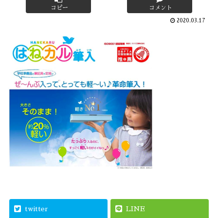
コピー
コメント
2020.03.17
twitter
LINE