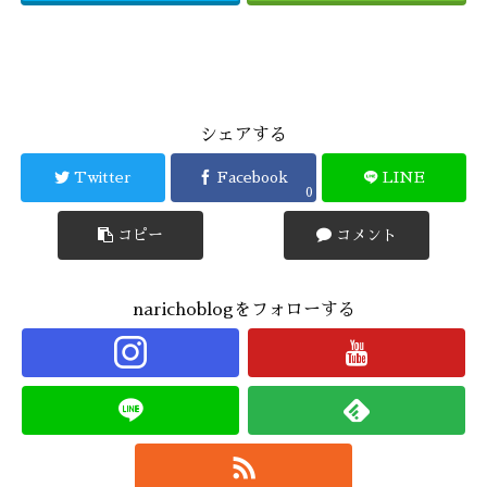
シェアする
Twitter
Facebook
LINE
0
コピー
コメント
narichoblogをフォローする