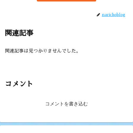
narichoblog
関連記事
関連記事は見つかりませんでした。
コメント
コメントを書き込む