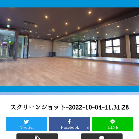
スクリーンショット-2022-10-04-11.31.28
Twitter
Facebook
LINE
0