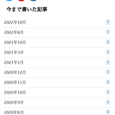
今まで書いた記事
1
2022年10月
1
2022年4月
2
2021年10月
1
2021年3月
1
2021年1月
1
2020年12月
2
2020年11月
1
2020年10月
1
2020年9月
2
2020年8月