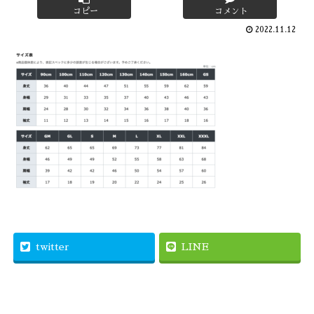
コピー
コメント
2022.11.12
twitter
LINE