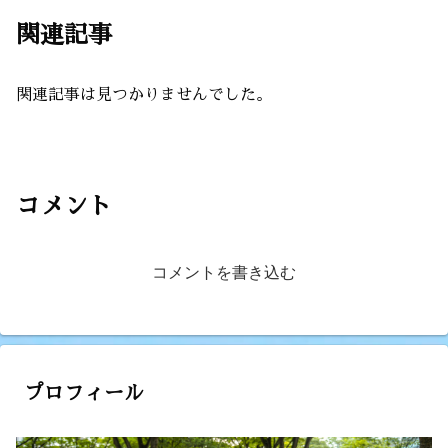
関連記事
関連記事は見つかりませんでした。
コメント
コメントを書き込む
プロフィール