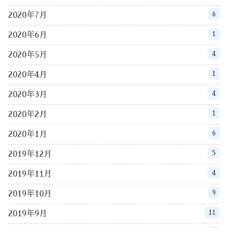
6
2020年7月
1
2020年6月
4
2020年5月
1
2020年4月
4
2020年3月
1
2020年2月
6
2020年1月
5
2019年12月
4
2019年11月
9
2019年10月
11
2019年9月