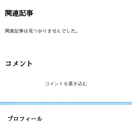
関連記事
関連記事は見つかりませんでした。
コメント
コメントを書き込む
プロフィール