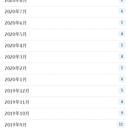
2020年8月
6
2020年7月
1
2020年6月
4
2020年5月
1
2020年4月
4
2020年3月
1
2020年2月
6
2020年1月
5
2019年12月
4
2019年11月
9
2019年10月
11
2019年9月