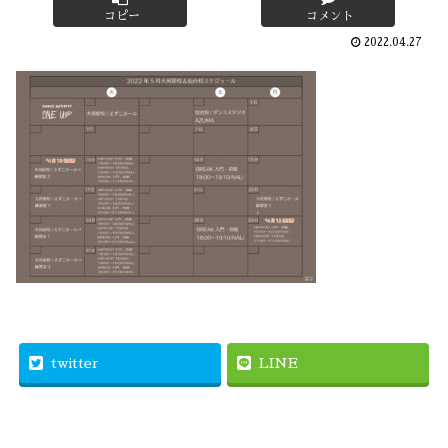
コピー
コメント
2022.04.27
twitter
LINE