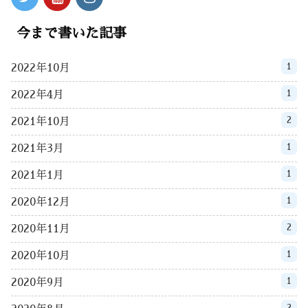
今まで書いた記事
1
2022年10月
1
2022年4月
2
2021年10月
1
2021年3月
1
2021年1月
1
2020年12月
2
2020年11月
1
2020年10月
1
2020年9月
2