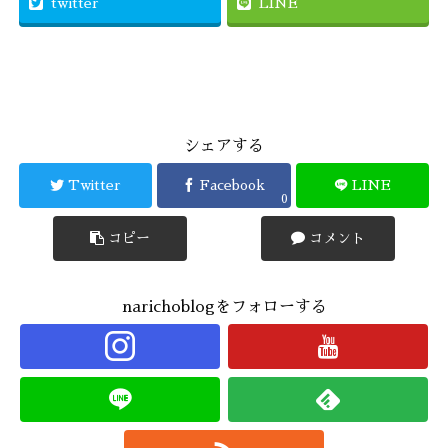
twitter
LINE
シェアする
Twitter
Facebook
LINE
0
コピー
コメント
narichoblogをフォローする