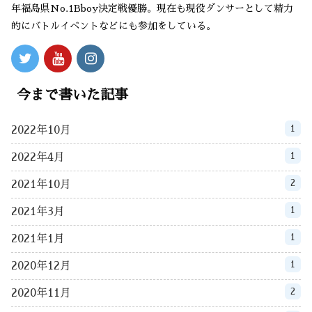
年福島県No.1Bboy決定戦優勝。現在も現役ダンサーとして精力
的にバトルイベントなどにも参加をしている。
今まで書いた記事
1
2022年10月
1
2022年4月
2
2021年10月
1
2021年3月
1
2021年1月
1
2020年12月
2
2020年11月