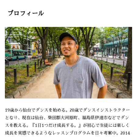
プロフィール
19歳から仙台でダンスを始める。20歳でダンスインストラクター
となり、現在は仙台、柴田郡大河原町、福島県伊達市などでダン
スを教える。『1日1つだけ成長する。』が初心で生徒には楽しく
成長を実感できるようなレッスンプログラムを日々考案中。2014