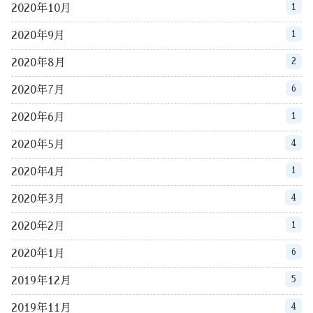
1
2020年10月
1
2020年9月
2
2020年8月
6
2020年7月
1
2020年6月
4
2020年5月
1
2020年4月
4
2020年3月
1
2020年2月
6
2020年1月
5
2019年12月
4
2019年11月