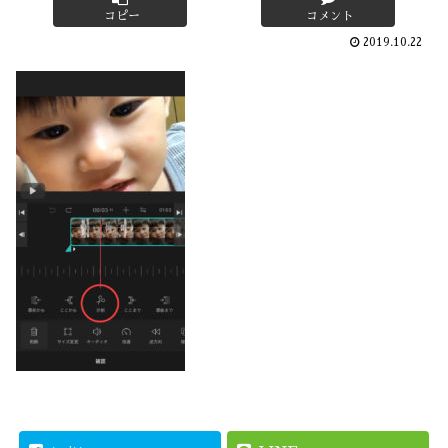
コピー
コメント
2019.10.22