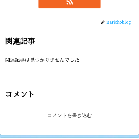
narichoblog
関連記事
関連記事は見つかりませんでした。
コメント
コメントを書き込む