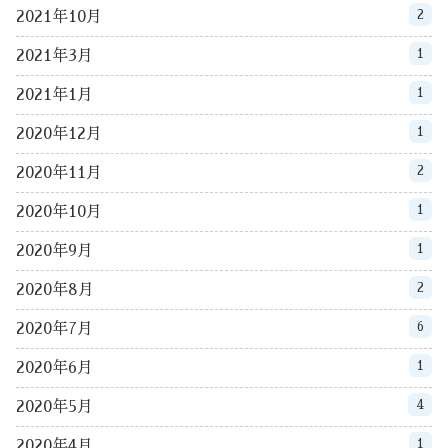
2
2021年10月
1
2021年3月
1
2021年1月
1
2020年12月
2
2020年11月
1
2020年10月
1
2020年9月
2
2020年8月
6
2020年7月
1
2020年6月
4
2020年5月
1
2020年4月