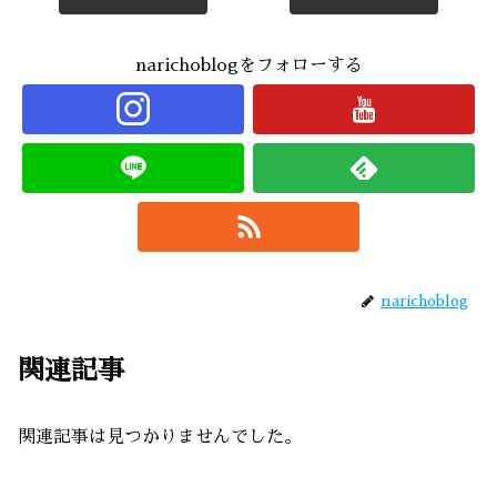
narichoblogをフォローする
narichoblog
関連記事
関連記事は見つかりませんでした。