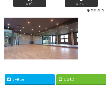
コピー
コメント
2022.02.27
twitter
LINE