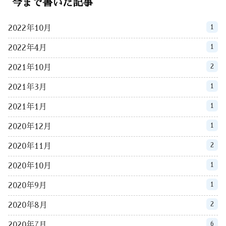
今まで書いた記事
1
2022年10月
1
2022年4月
2
2021年10月
1
2021年3月
1
2021年1月
1
2020年12月
2
2020年11月
1
2020年10月
1
2020年9月
2
2020年8月
6
2020年7月