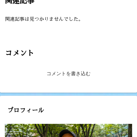
関連記事
関連記事は見つかりませんでした。
コメント
コメントを書き込む
プロフィール