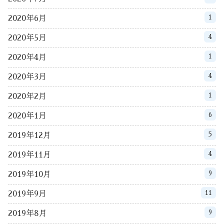
1
2020年6月
4
2020年5月
1
2020年4月
4
2020年3月
1
2020年2月
6
2020年1月
5
2019年12月
4
2019年11月
9
2019年10月
11
2019年9月
9
2019年8月