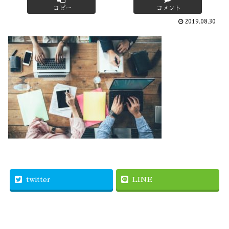
コピー
コメント
2019.08.30
twitter
LINE