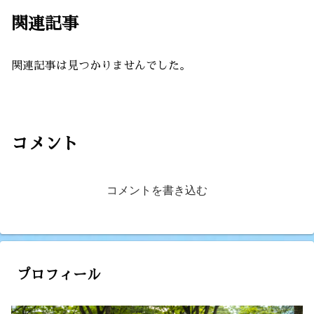
関連記事
関連記事は見つかりませんでした。
コメント
コメントを書き込む
プロフィール