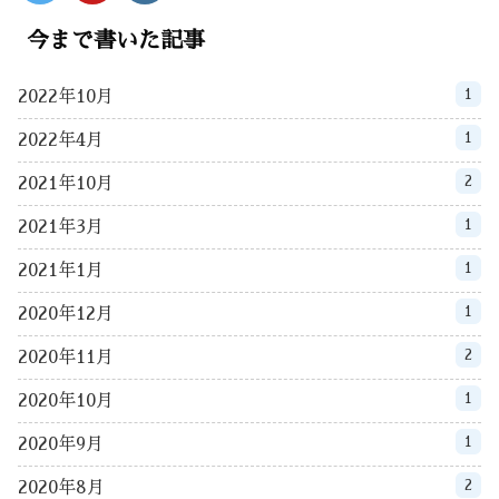
今まで書いた記事
1
2022年10月
1
2022年4月
2
2021年10月
1
2021年3月
1
2021年1月
1
2020年12月
2
2020年11月
1
2020年10月
1
2020年9月
2
2020年8月