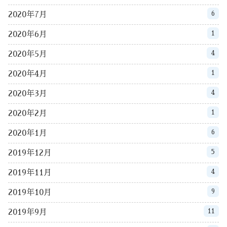
6
2020年7月
1
2020年6月
4
2020年5月
1
2020年4月
4
2020年3月
1
2020年2月
6
2020年1月
5
2019年12月
4
2019年11月
9
2019年10月
11
2019年9月