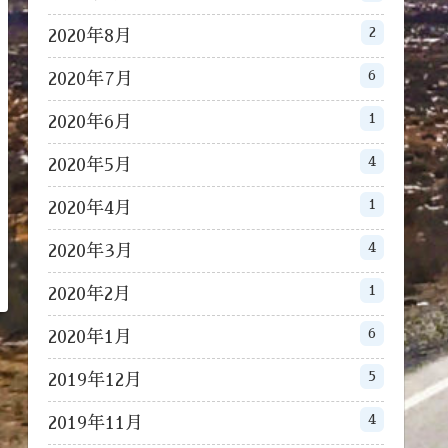
2
2020年8月
6
2020年7月
1
2020年6月
4
2020年5月
1
2020年4月
4
2020年3月
1
2020年2月
6
2020年1月
5
2019年12月
4
2019年11月