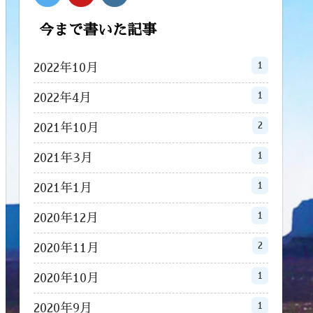
今まで書いた記事
1
2022年10月
1
2022年4月
2
2021年10月
1
2021年3月
1
2021年1月
1
2020年12月
2
2020年11月
1
2020年10月
1
2020年9月