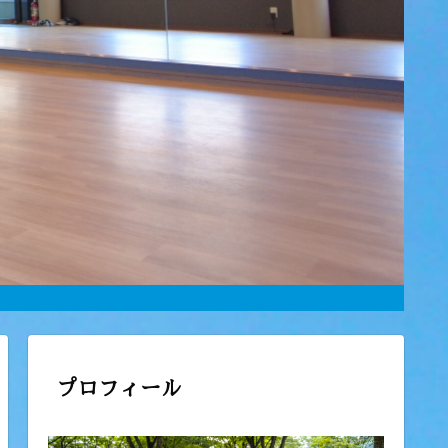
プロフィール