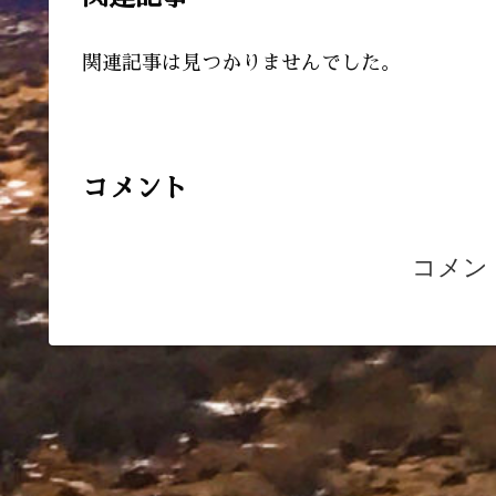
関連記事は見つかりませんでした。
コメント
コメン