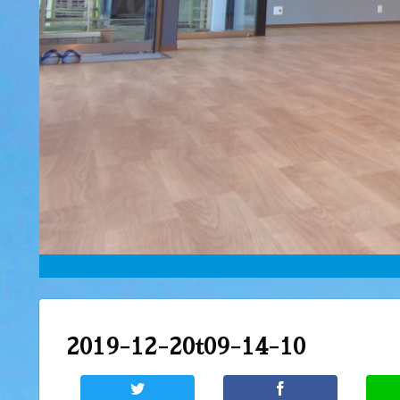
2019-12-20t09-14-10