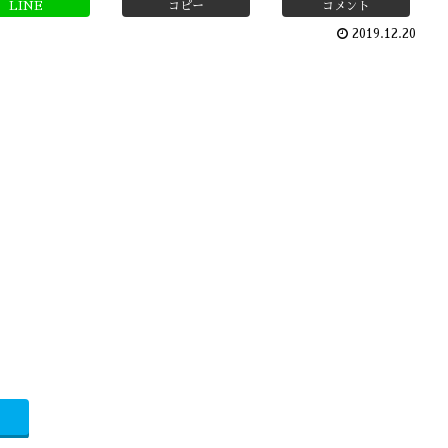
LINE
コピー
コメント
2019.12.20