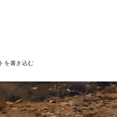
トを書き込む