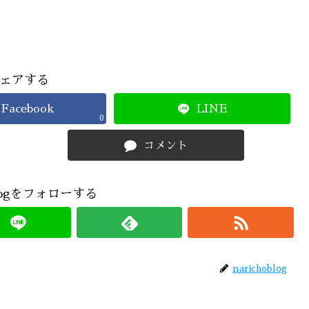
ェアする
Facebook
LINE
0
コメント
oblogをフォローする
narichoblog