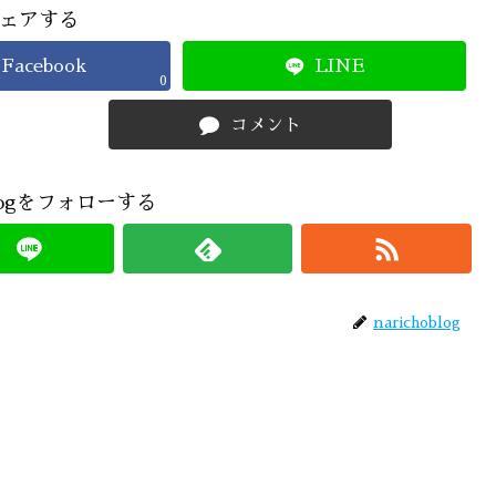
ェアする
Facebook
LINE
0
コメント
oblogをフォローする
narichoblog