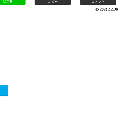
LINE
コピー
コメント
2021.12.30