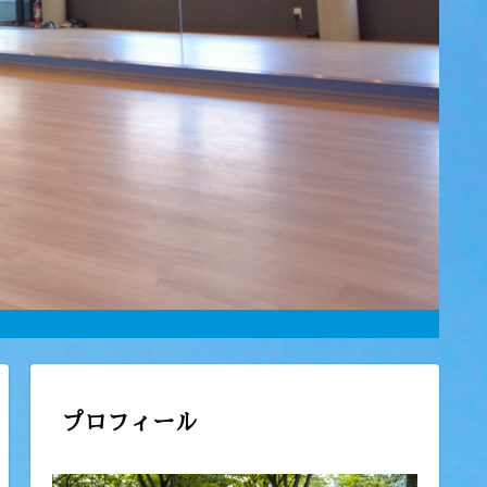
プロフィール