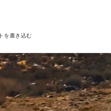
トを書き込む