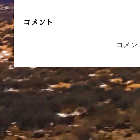
コメント
コメン