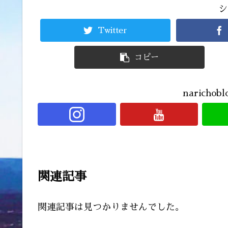
シ
Twitter
コピー
narich
関連記事
関連記事は見つかりませんでした。