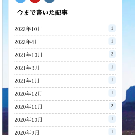
今まで書いた記事
1
2022年10月
1
2022年4月
2
2021年10月
1
2021年3月
1
2021年1月
1
2020年12月
2
2020年11月
1
2020年10月
1
2020年9月