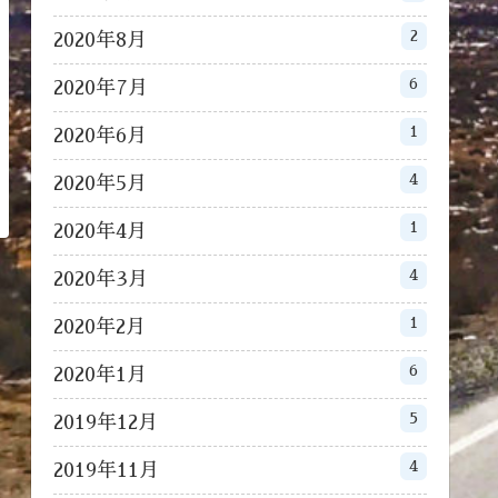
2
2020年8月
6
2020年7月
1
2020年6月
4
2020年5月
1
2020年4月
4
2020年3月
1
2020年2月
6
2020年1月
5
2019年12月
4
2019年11月