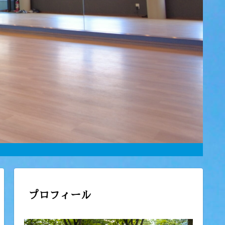
プロフィール