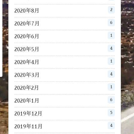
2
2020年8月
6
2020年7月
1
2020年6月
4
2020年5月
1
2020年4月
4
2020年3月
1
2020年2月
6
2020年1月
5
2019年12月
4
2019年11月