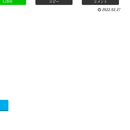
LINE
コピー
コメント
2022.02.27