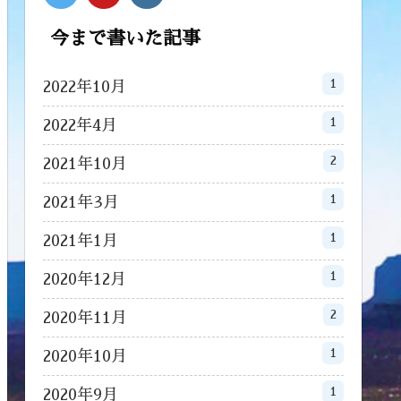
今まで書いた記事
1
2022年10月
1
2022年4月
2
2021年10月
1
2021年3月
1
2021年1月
1
2020年12月
2
2020年11月
1
2020年10月
1
2020年9月