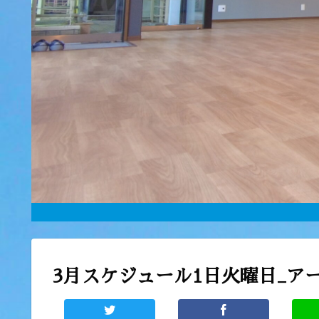
3月スケジュール1日火曜日_アー