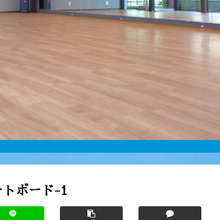
トボード-1