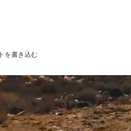
トを書き込む