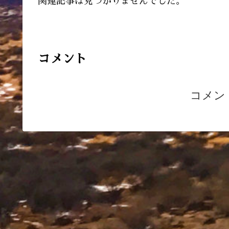
関連記事は見つかりませんでした。
コメント
コメン