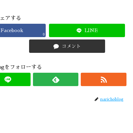
ェアする
Facebook
LINE
0
コメント
oblogをフォローする
narichoblog