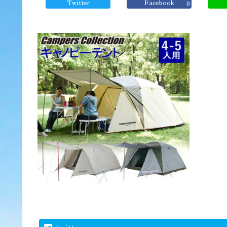
Twitter
Facebook
0