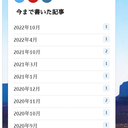
今まで書いた記事
1
2022年10月
1
2022年4月
2
2021年10月
1
2021年3月
1
2021年1月
1
2020年12月
2
2020年11月
1
2020年10月
1
2020年9月