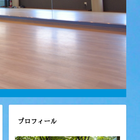
プロフィール