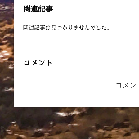
関連記事
関連記事は見つかりませんでした。
コメント
コメン