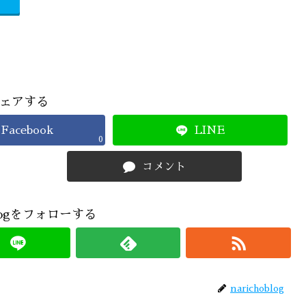
ェアする
Facebook
LINE
0
コメント
oblogをフォローする
narichoblog