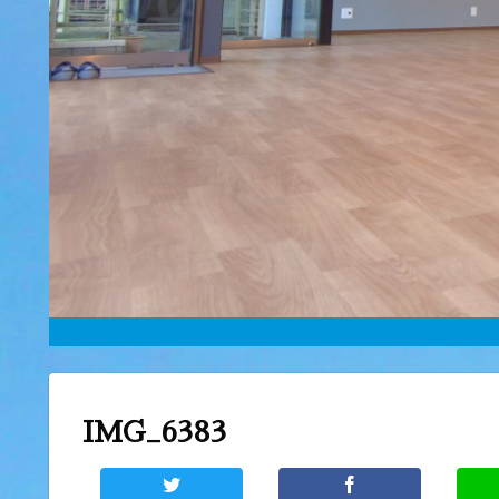
IMG_6383