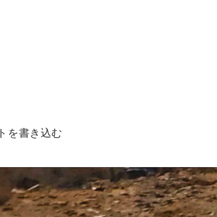
トを書き込む