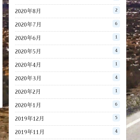
2
2020年8月
6
2020年7月
1
2020年6月
4
2020年5月
1
2020年4月
4
2020年3月
1
2020年2月
6
2020年1月
5
2019年12月
4
2019年11月