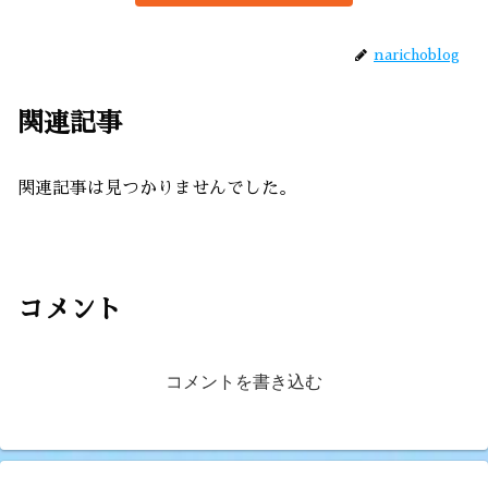
narichoblog
関連記事
関連記事は見つかりませんでした。
コメント
コメントを書き込む