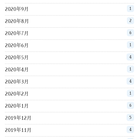
1
2020年9月
2
2020年8月
6
2020年7月
1
2020年6月
4
2020年5月
1
2020年4月
4
2020年3月
1
2020年2月
6
2020年1月
5
2019年12月
4
2019年11月