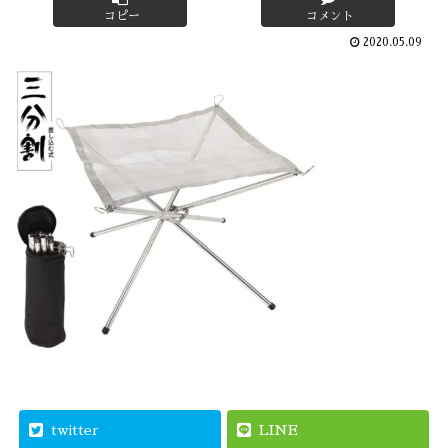
コピー
コメント
2020.05.09
twitter
LINE