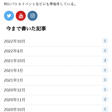
的にバトルイベントなどにも参加をしている。
今まで書いた記事
1
2022年10月
1
2022年4月
2
2021年10月
1
2021年3月
1
2021年1月
1
2020年12月
2
2020年11月
1
2020年10月