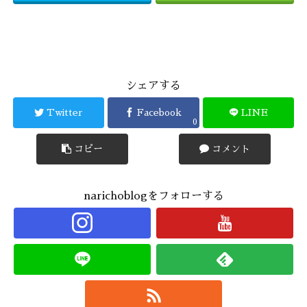
シェアする
Twitter
Facebook
LINE
0
コピー
コメント
narichoblogをフォローする