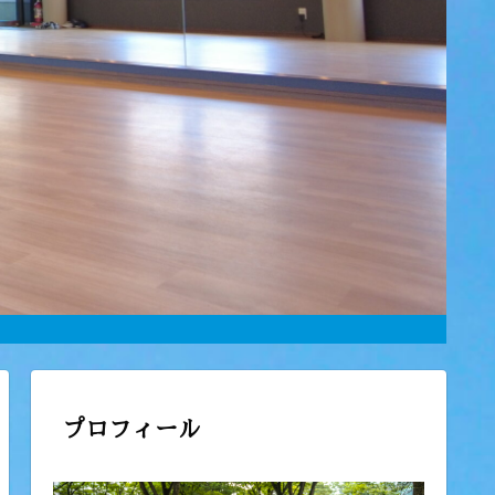
プロフィール