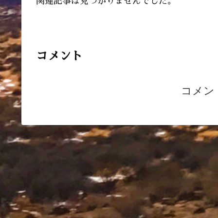
関連記事は見つかりませんでした。
コメント
コメン