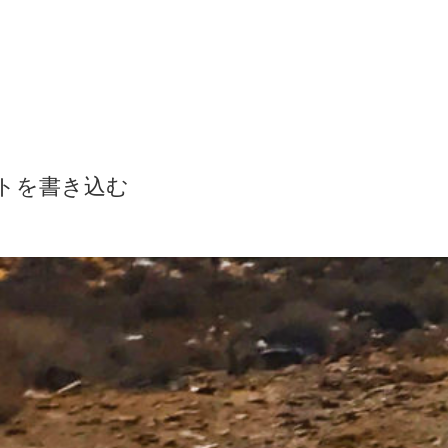
トを書き込む