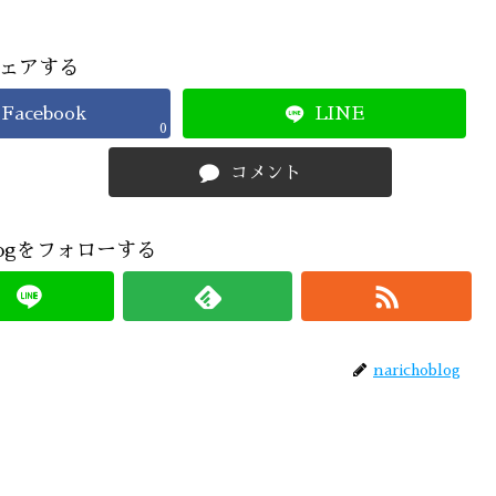
ェアする
Facebook
LINE
0
コメント
oblogをフォローする
narichoblog