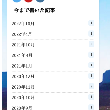
今まで書いた記事
1
2022年10月
1
2022年4月
2
2021年10月
1
2021年3月
1
2021年1月
1
2020年12月
2
2020年11月
1
2020年10月
1
2020年9月