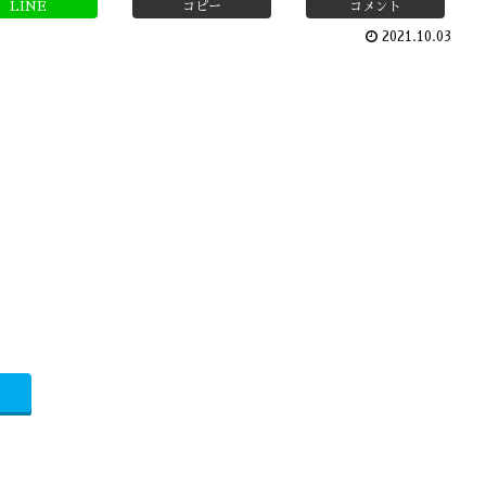
LINE
コピー
コメント
2021.10.03