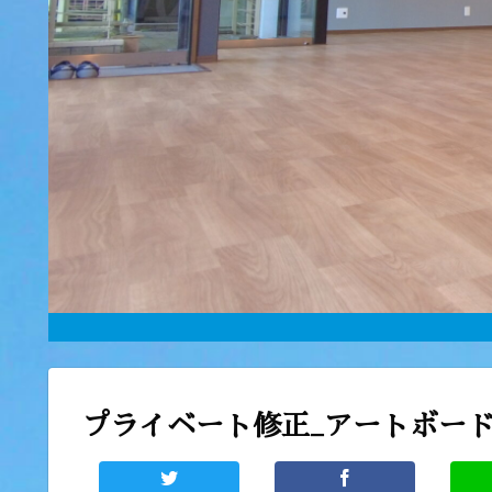
プライベート修正_アートボード