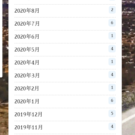
2
2020年8月
6
2020年7月
1
2020年6月
4
2020年5月
1
2020年4月
4
2020年3月
1
2020年2月
6
2020年1月
5
2019年12月
4
2019年11月