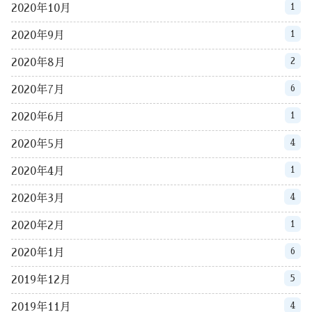
1
2020年10月
1
2020年9月
2
2020年8月
6
2020年7月
1
2020年6月
4
2020年5月
1
2020年4月
4
2020年3月
1
2020年2月
6
2020年1月
5
2019年12月
4
2019年11月