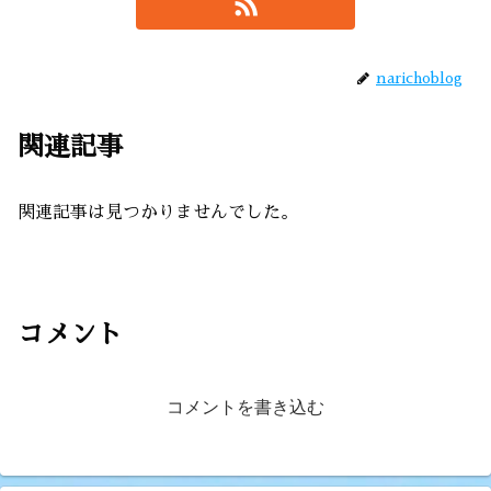
narichoblog
関連記事
関連記事は見つかりませんでした。
コメント
コメントを書き込む