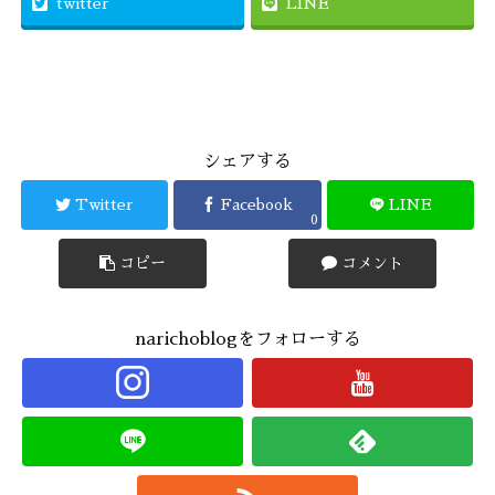
twitter
LINE
シェアする
Twitter
Facebook
LINE
0
コピー
コメント
narichoblogをフォローする