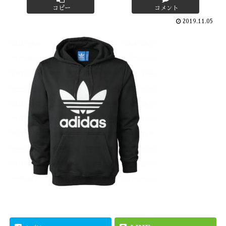
コピー
コメント
2019.11.05