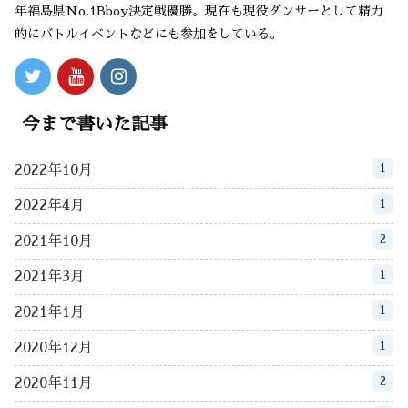
年福島県No.1Bboy決定戦優勝。現在も現役ダンサーとして精力
的にバトルイベントなどにも参加をしている。
今まで書いた記事
1
2022年10月
1
2022年4月
2
2021年10月
1
2021年3月
1
2021年1月
1
2020年12月
2
2020年11月