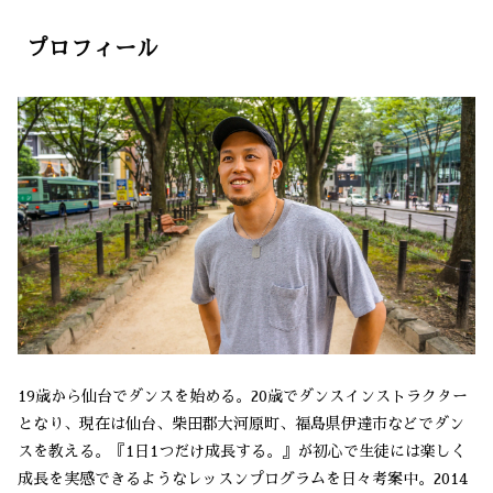
プロフィール
19歳から仙台でダンスを始める。20歳でダンスインストラクター
となり、現在は仙台、柴田郡大河原町、福島県伊達市などでダン
スを教える。『1日1つだけ成長する。』が初心で生徒には楽しく
成長を実感できるようなレッスンプログラムを日々考案中。2014