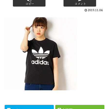
コピー
コメント
2019.11.04