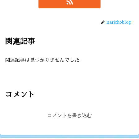
narichoblog
関連記事
関連記事は見つかりませんでした。
コメント
コメントを書き込む