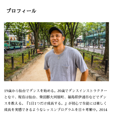
プロフィール
19歳から仙台でダンスを始める。20歳でダンスインストラクター
となり、現在は仙台、柴田郡大河原町、福島県伊達市などでダン
スを教える。『1日1つだけ成長する。』が初心で生徒には楽しく
成長を実感できるようなレッスンプログラムを日々考案中。2014