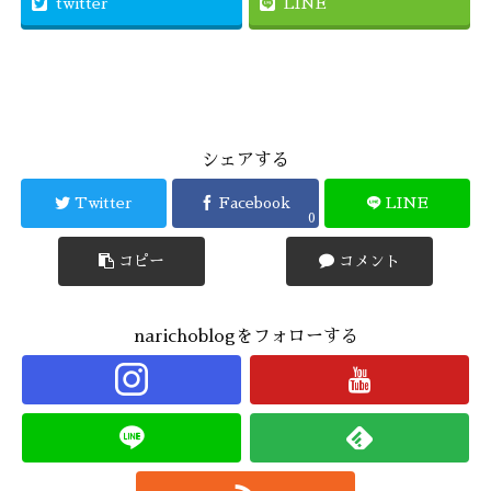
twitter
LINE
シェアする
Twitter
Facebook
LINE
0
コピー
コメント
narichoblogをフォローする