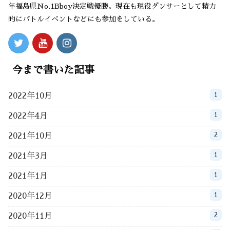
年福島県No.1Bboy決定戦優勝。現在も現役ダンサーとして精力
的にバトルイベントなどにも参加をしている。
今まで書いた記事
1
2022年10月
1
2022年4月
2
2021年10月
1
2021年3月
1
2021年1月
1
2020年12月
2
2020年11月