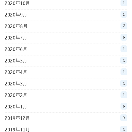
1
2020年10月
1
2020年9月
2
2020年8月
6
2020年7月
1
2020年6月
4
2020年5月
1
2020年4月
4
2020年3月
1
2020年2月
6
2020年1月
5
2019年12月
4
2019年11月