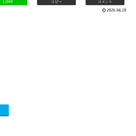
LINE
コピー
コメント
2026.04.18