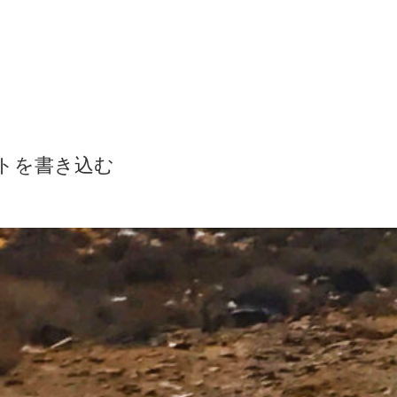
トを書き込む