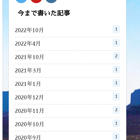
今まで書いた記事
1
2022年10月
1
2022年4月
2
2021年10月
1
2021年3月
1
2021年1月
1
2020年12月
2
2020年11月
1
2020年10月
1
2020年9月