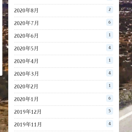
2
2020年8月
6
2020年7月
1
2020年6月
4
2020年5月
1
2020年4月
4
2020年3月
1
2020年2月
6
2020年1月
5
2019年12月
4
2019年11月