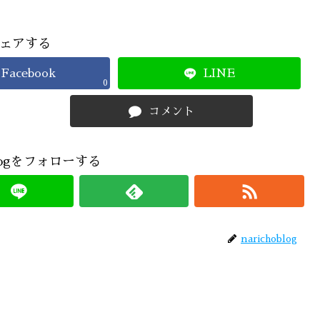
ェアする
Facebook
LINE
0
コメント
oblogをフォローする
narichoblog