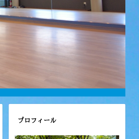
プロフィール