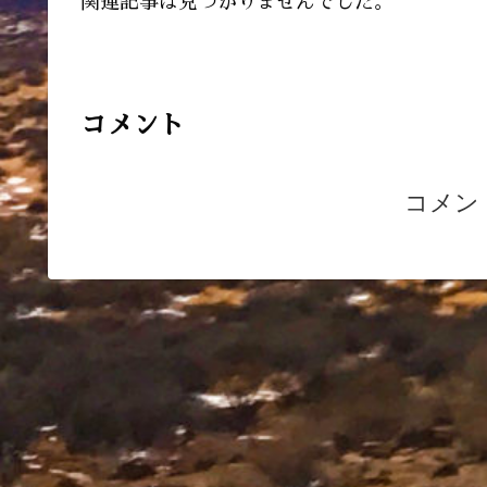
関連記事は見つかりませんでした。
コメント
コメン