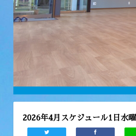
2026年4月スケジュール1日水曜