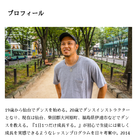
プロフィール
19歳から仙台でダンスを始める。20歳でダンスインストラクター
となり、現在は仙台、柴田郡大河原町、福島県伊達市などでダン
スを教える。『1日1つだけ成長する。』が初心で生徒には楽しく
成長を実感できるようなレッスンプログラムを日々考案中。2014