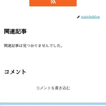
narichoblog
関連記事
関連記事は見つかりませんでした。
コメント
コメントを書き込む