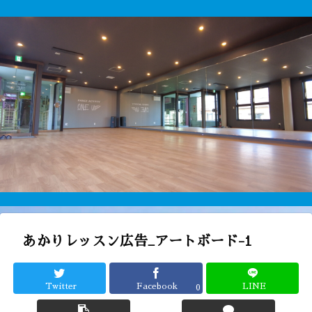
あかりレッスン広告_アートボード-1
Twitter
Facebook
LINE
0