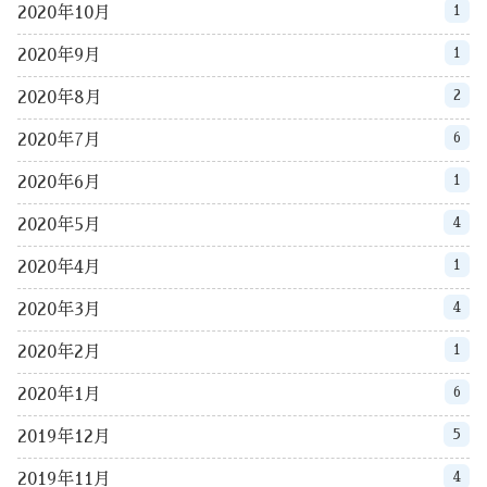
1
2020年10月
1
2020年9月
2
2020年8月
6
2020年7月
1
2020年6月
4
2020年5月
1
2020年4月
4
2020年3月
1
2020年2月
6
2020年1月
5
2019年12月
4
2019年11月