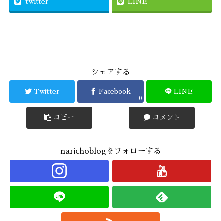
twitter
LINE
シェアする
Twitter
Facebook
LINE
0
コピー
コメント
narichoblogをフォローする