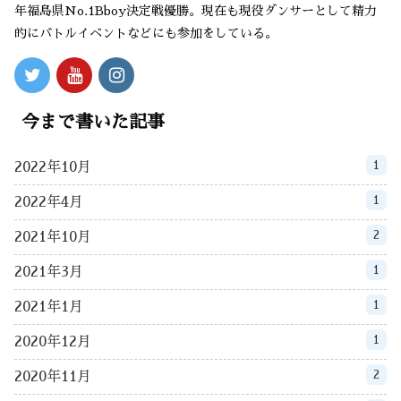
年福島県No.1Bboy決定戦優勝。現在も現役ダンサーとして精力
的にバトルイベントなどにも参加をしている。
今まで書いた記事
1
2022年10月
1
2022年4月
2
2021年10月
1
2021年3月
1
2021年1月
1
2020年12月
2
2020年11月