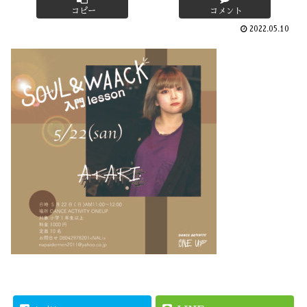
コピー
コメント
2022.05.10