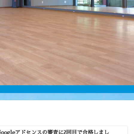
Googleアドセンスの審査に2回目で合格しまし