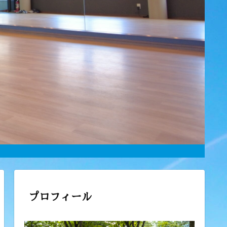
プロフィール