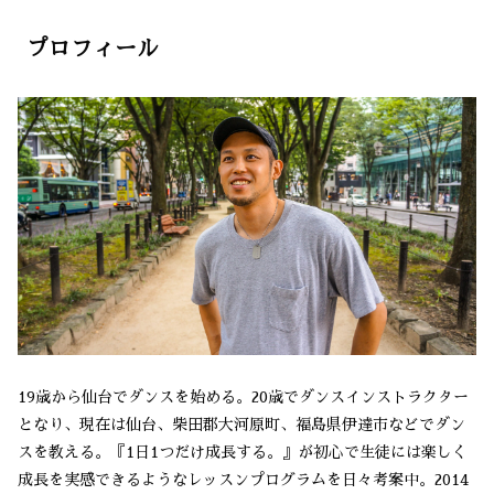
プロフィール
19歳から仙台でダンスを始める。20歳でダンスインストラクター
となり、現在は仙台、柴田郡大河原町、福島県伊達市などでダン
スを教える。『1日1つだけ成長する。』が初心で生徒には楽しく
成長を実感できるようなレッスンプログラムを日々考案中。2014