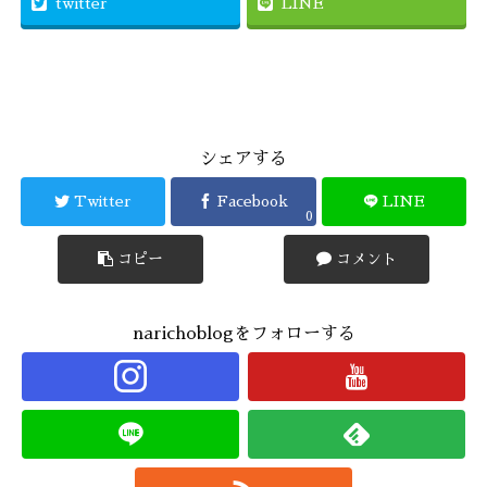
twitter
LINE
シェアする
Twitter
Facebook
LINE
0
コピー
コメント
narichoblogをフォローする