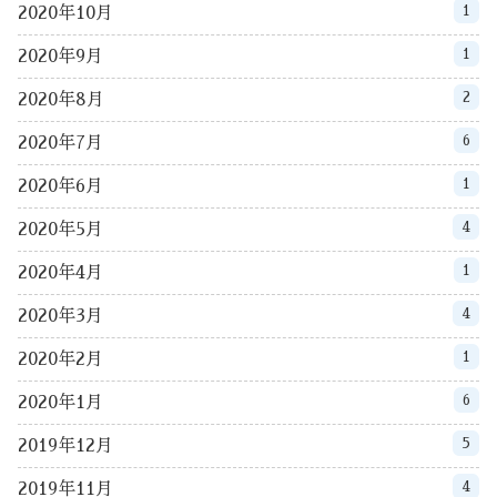
1
2020年10月
1
2020年9月
2
2020年8月
6
2020年7月
1
2020年6月
4
2020年5月
1
2020年4月
4
2020年3月
1
2020年2月
6
2020年1月
5
2019年12月
4
2019年11月