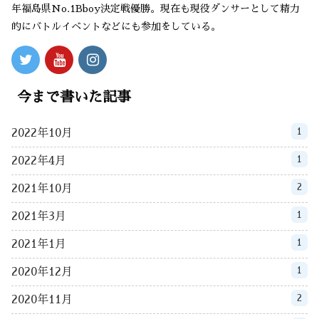
年福島県No.1Bboy決定戦優勝。現在も現役ダンサーとして精力
的にバトルイベントなどにも参加をしている。
今まで書いた記事
1
2022年10月
1
2022年4月
2
2021年10月
1
2021年3月
1
2021年1月
1
2020年12月
2
2020年11月