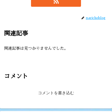
narichoblog
関連記事
関連記事は見つかりませんでした。
コメント
コメントを書き込む