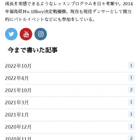
成長を実感できるようなレッスンプログラムを日々考案中。2014
年福島県No.1Bboy決定戦優勝。現在も現役ダンサーとして精力
的にバトルイベントなどにも参加をしている。
今まで書いた記事
1
2022年10月
1
2022年4月
2
2021年10月
1
2021年3月
1
2021年1月
1
2020年12月
2
2020年11月