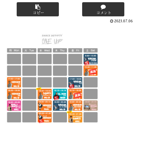
コピー
コメント
2023.07.06