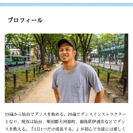
プロフィール
19歳から仙台でダンスを始める。20歳でダンスインストラクター
となり、現在は仙台、柴田郡大河原町、福島県伊達市などでダン
スを教える。『1日1つだけ成長する。』が初心で生徒には楽しく