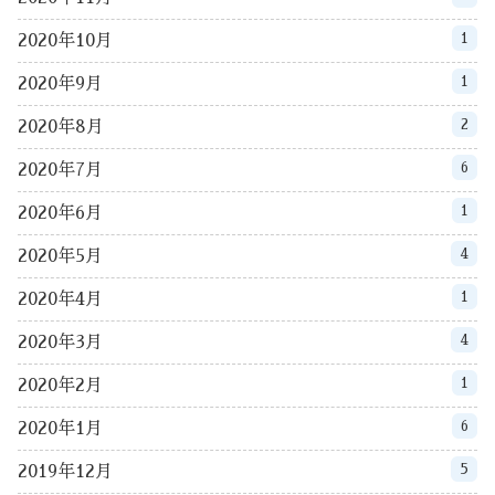
1
2020年10月
1
2020年9月
2
2020年8月
6
2020年7月
1
2020年6月
4
2020年5月
1
2020年4月
4
2020年3月
1
2020年2月
6
2020年1月
5
2019年12月