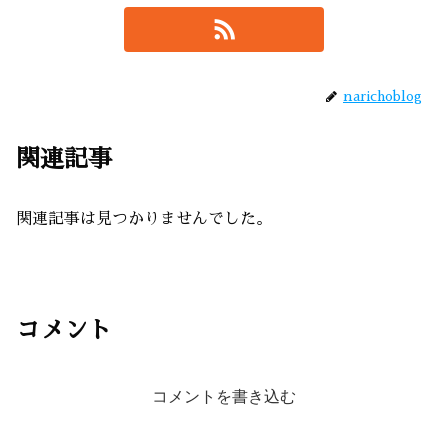
narichoblog
関連記事
関連記事は見つかりませんでした。
コメント
コメントを書き込む