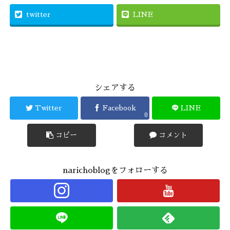
twitter
LINE
シェアする
Twitter
Facebook
LINE
0
コピー
コメント
narichoblogをフォローする