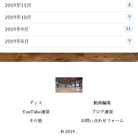
4
2019年11月
9
2019年10月
11
2019年9月
9
2019年8月
ダンス
動画編集
YouTube運営
ブログ運営
その他
お問い合わせフォーム
© 2019 .