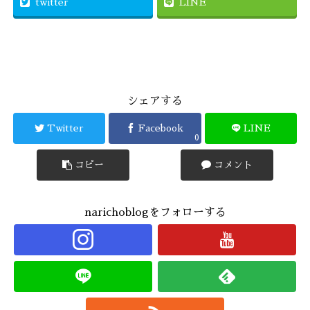
twitter
LINE
シェアする
Twitter
Facebook
LINE
0
コピー
コメント
narichoblogをフォローする