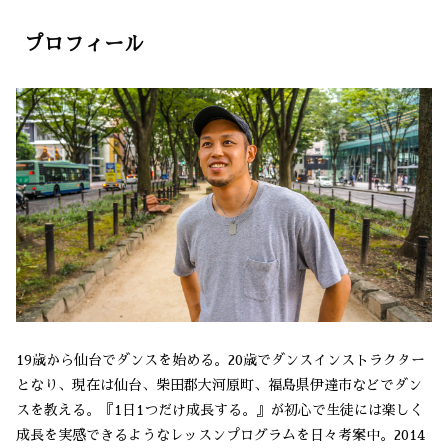
プロフィール
19歳から仙台でダンスを始める。20歳でダンスインストラクター
となり、現在は仙台、柴田郡大河原町、福島県伊達市などでダン
スを教える。『1日1つだけ成長する。』が初心で生徒には楽しく
成長を実感できるようなレッスンプログラムを日々考案中。2014