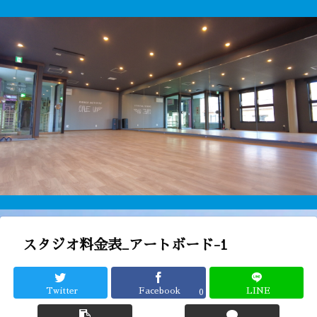
スタジオ料金表_アートボード-1
Twitter
Facebook
LINE
0