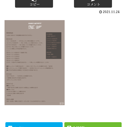
コピー
コメント
2021.11.24