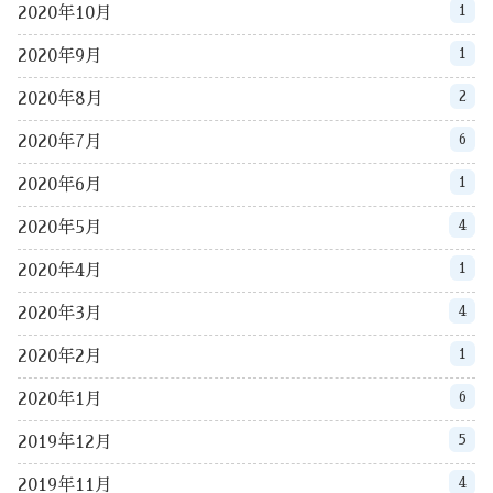
1
2020年10月
1
2020年9月
2
2020年8月
6
2020年7月
1
2020年6月
4
2020年5月
1
2020年4月
4
2020年3月
1
2020年2月
6
2020年1月
5
2019年12月
4
2019年11月