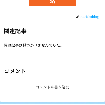
narichoblog
関連記事
関連記事は見つかりませんでした。
コメント
コメントを書き込む