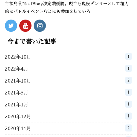
年福島県No.1Bboy決定戦優勝。現在も現役ダンサーとして精力
的にバトルイベントなどにも参加をしている。
今まで書いた記事
1
2022年10月
1
2022年4月
2
2021年10月
1
2021年3月
1
2021年1月
1
2020年12月
2
2020年11月